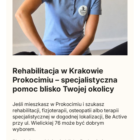
Rehabilitacja w Krakowie
Prokocimiu – specjalistyczna
pomoc blisko Twojej okolicy
Jeśli mieszkasz w Prokocimiu i szukasz
rehabilitacji, fizjoterapii, osteopatii albo terapii
specjalistycznej w dogodnej lokalizacji, Be Active
przy ul. Wielickiej 76 może być dobrym
wyborem.