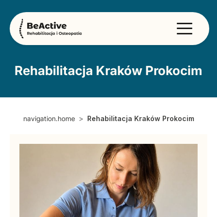
Rehabilitacja Kraków Prokocim
navigation.home
Rehabilitacja Kraków Prokocim