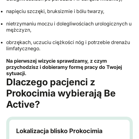
napięciu szczęki, bruksizmie i bólu twarzy,
nietrzymaniu moczu i dolegliwościach urologicznych u
mężczyzn,
obrzękach, uczuciu ciężkości nóg i potrzebie drenażu
limfatycznego.
Na pierwszej wizycie sprawdzamy, z czym
przychodzisz i dobieramy formę pracy do Twojej
sytuacji.
Dlaczego pacjenci z
Prokocimia wybierają Be
Active?
Lokalizacja blisko Prokocimia