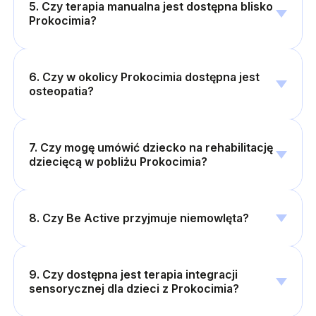
5. Czy terapia manualna jest dostępna blisko
Prokocimia?
6. Czy w okolicy Prokocimia dostępna jest
osteopatia?
7. Czy mogę umówić dziecko na rehabilitację
dziecięcą w pobliżu Prokocimia?
8. Czy Be Active przyjmuje niemowlęta?
9. Czy dostępna jest terapia integracji
sensorycznej dla dzieci z Prokocimia?