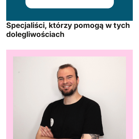
Specjaliści, którzy pomogą w tych
dolegliwościach