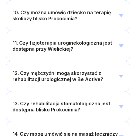
10. Czy można umówić dziecko na terapię
skoliozy blisko Prokocimia?
11. Czy fizjoterapia uroginekologiczna jest
dostępna przy Wielickiej?
12. Czy mężczyźni mogą skorzystać z
rehabilitacji urologicznej w Be Active?
13. Czy rehabilitacja stomatologiczna jest
dostępna blisko Prokocimia?
14. Czy mogę umówić się na masaż leczniczy