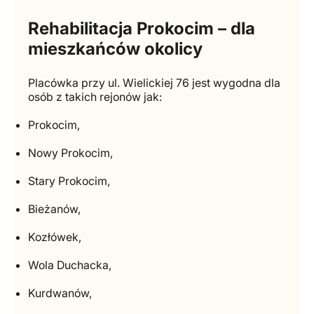
Rehabilitacja Prokocim – dla
mieszkańców okolicy
Placówka przy ul. Wielickiej 76 jest wygodna dla
osób z takich rejonów jak:
Prokocim,
Nowy Prokocim,
Stary Prokocim,
Bieżanów,
Kozłówek,
Wola Duchacka,
Kurdwanów,