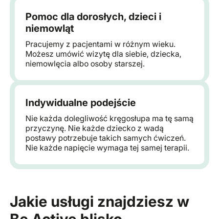
Pomoc dla dorosłych, dzieci i
niemowląt
Pracujemy z pacjentami w różnym wieku.
Możesz umówić wizytę dla siebie, dziecka,
niemowlęcia albo osoby starszej.
Indywidualne podejście
Nie każda dolegliwość kręgosłupa ma tę samą
przyczynę. Nie każde dziecko z wadą
postawy potrzebuje takich samych ćwiczeń.
Nie każde napięcie wymaga tej samej terapii.
Jakie usługi znajdziesz w