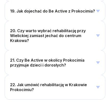
19. Jak dojechać do Be Active z Prokocimia?
20. Czy warto wybrać rehabilitację przy
Wielickiej zamiast jechać do centrum
Krakowa?
21. Czy Be Active w okolicy Prokocimia
przyjmuje dzieci i dorosłych?
22. Jak umówić rehabilitację w Krakowie
Prokocimiu?