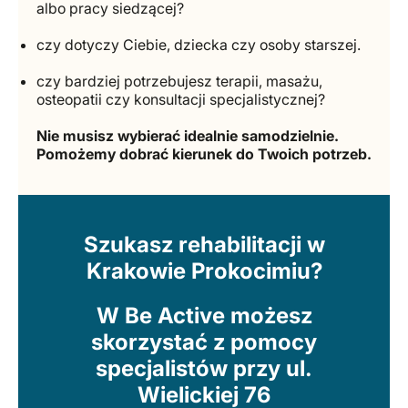
albo pracy siedzącej?
czy dotyczy Ciebie, dziecka czy osoby starszej.
czy bardziej potrzebujesz terapii, masażu,
osteopatii czy konsultacji specjalistycznej?
Nie musisz wybierać idealnie samodzielnie.
Pomożemy dobrać kierunek do Twoich potrzeb.
Szukasz rehabilitacji w
Krakowie Prokocimiu?
W Be Active możesz
skorzystać z pomocy
specjalistów przy ul.
Wielickiej 76