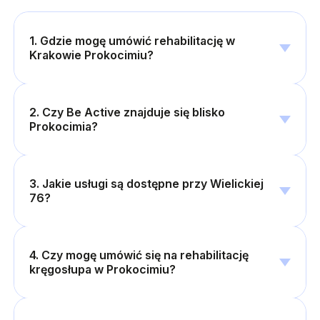
1. Gdzie mogę umówić rehabilitację w
Krakowie Prokocimiu?
2. Czy Be Active znajduje się blisko
Prokocimia?
3. Jakie usługi są dostępne przy Wielickiej
76?
4. Czy mogę umówić się na rehabilitację
kręgosłupa w Prokocimiu?