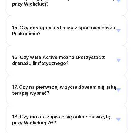
przy Wielickiej?
15. Czy dostępny jest masaż sportowy blisko
Prokocimia?
16. Czy w Be Active można skorzystać z
drenażu limfatycznego?
17. Czy na pierwszej wizycie dowiem się, jaką
terapię wybrać?
18. Czy można zapisać się online na wizytę
przy Wielickiej 76?