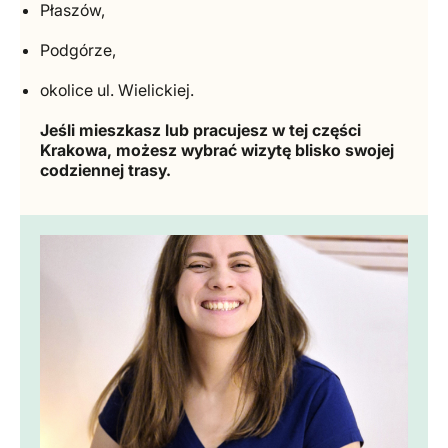
Płaszów,
Podgórze,
okolice ul. Wielickiej.
Jeśli mieszkasz lub pracujesz w tej części
Krakowa, możesz wybrać wizytę blisko swojej
codziennej trasy.