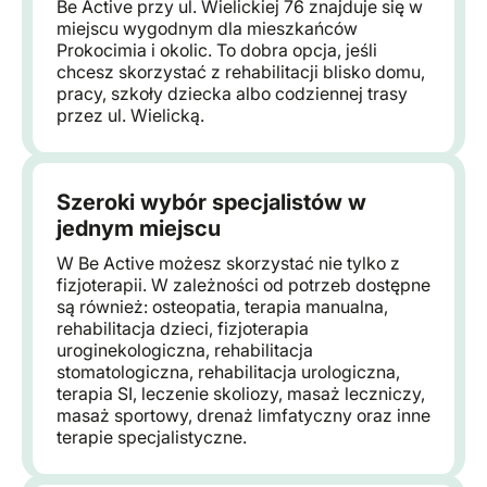
Be Active przy ul. Wielickiej 76 znajduje się w
miejscu wygodnym dla mieszkańców
Prokocimia i okolic. To dobra opcja, jeśli
chcesz skorzystać z rehabilitacji blisko domu,
pracy, szkoły dziecka albo codziennej trasy
przez ul. Wielicką.
Szeroki wybór specjalistów w
jednym miejscu
W Be Active możesz skorzystać nie tylko z
fizjoterapii. W zależności od potrzeb dostępne
są również: osteopatia, terapia manualna,
rehabilitacja dzieci, fizjoterapia
uroginekologiczna, rehabilitacja
stomatologiczna, rehabilitacja urologiczna,
terapia SI, leczenie skoliozy, masaż leczniczy,
masaż sportowy, drenaż limfatyczny oraz inne
terapie specjalistyczne.