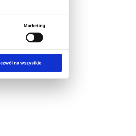
Marketing
ezwól na wszystkie