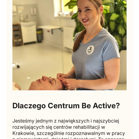
Dlaczego Centrum Be Active?
Jesteśmy jednym z największych i najszybciej
rozwijających się centrów rehabilitacji w
Krakowie, szczególnie rozpoznawalnym w pracy