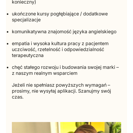
konieczny)
ukończone kursy pogłębiające / dodatkowe
specjalizacje
komunikatywna znajomość języka angielskiego
empatia i wysoka kultura pracy z pacjentem
uczciwość, rzetelność i odpowiedzialność
terapeutyczna
chęć stałego rozwoju i budowania swojej marki –
z naszym realnym wsparciem
Jeżeli nie spełniasz powyższych wymagań –
prosimy, nie wysyłaj aplikacji. Szanujmy swój
czas.