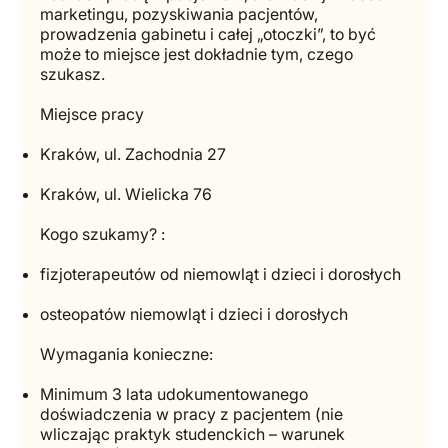
marketingu, pozyskiwania pacjentów,
prowadzenia gabinetu i całej „otoczki”, to być
może to miejsce jest dokładnie tym, czego
szukasz.
Miejsce pracy
Kraków, ul. Zachodnia 27
Kraków, ul. Wielicka 76
Kogo szukamy? :
fizjoterapeutów od niemowląt i dzieci i dorosłych
osteopatów niemowląt i dzieci i dorosłych
Wymagania konieczne:
Minimum 3 lata udokumentowanego
doświadczenia w pracy z pacjentem (nie
wliczając praktyk studenckich – warunek