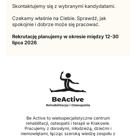
Skontaktujemy się z wybranymi kandydatami.
Czekamy właśnie na Ciebie. Sprawdź, jak
spokojnie i dobrze może się pracować.
Rekrutację planujemy w okresie między 12-30
lipca 2026
Be Active to wielospecjalistyczne centrum
rehabilitacji, osteopatii i terapii w Krakowie.
Pracujemy z dorosłymi, młodzieżą, dziećmi i
niemowlętami, łącząc szeroką wiedzę zespołu z