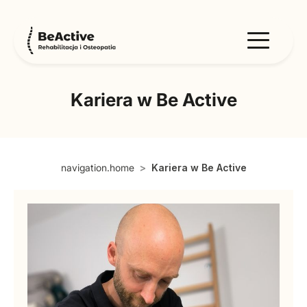
Kariera w Be Active
navigation.home
Kariera w Be Active