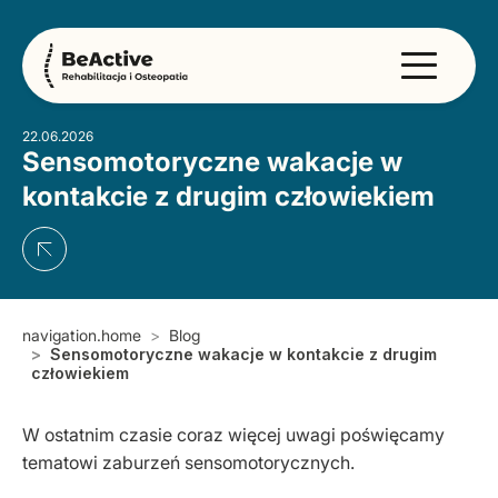
22.06.2026
Sensomotoryczne wakacje w
kontakcie z drugim człowiekiem
navigation.home
Blog
Sensomotoryczne wakacje w kontakcie z drugim
człowiekiem
W ostatnim czasie coraz więcej uwagi poświęcamy
tematowi zaburzeń sensomotorycznych.