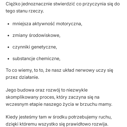
Ciężko jednoznacznie stwierdzić co przyczynia się do
tego stanu rzeczy.
mniejsza aktywność motoryczna,
zmiany środowiskowe,
czynniki genetyczne,
substancje chemiczne,
To co wiemy, to to, że nasz układ nerwowy uczy się
przez działanie.
Jego budowa oraz rozwój to niezwykle
skomplikowany proces, który zaczyna się na
wczesnym etapie naszego życia w brzuchu mamy.
Kiedy jesteśmy tam w środku potrzebujemy ruchu,
dzięki któremu wszystko się prawidłowo rozwija.