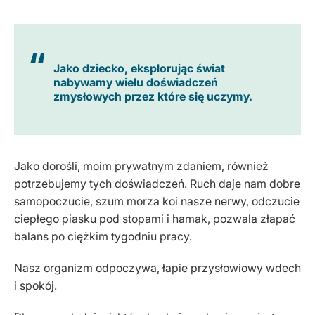
Jako dziecko, eksplorując świat
nabywamy wielu doświadczeń
zmysłowych przez które się uczymy.
Jako dorośli, moim prywatnym zdaniem, również
potrzebujemy tych doświadczeń. Ruch daje nam dobre
samopoczucie, szum morza koi nasze nerwy, odczucie
ciepłego piasku pod stopami i hamak, pozwala złapać
balans po ciężkim tygodniu pracy.
Nasz organizm odpoczywa, łapie przysłowiowy wdech
i spokój.