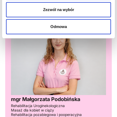
Zezwól na wybór
Odmowa
mgr Małgorzata Podobińska
Rehabilitacja Uroginekologiczna
Masaż dla kobiet w ciąży
Rehabilitacja pozabiegowa i pooperacyjna