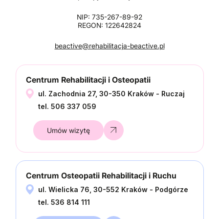
NIP: 735-267-89-92
REGON: 122642824
beactive@rehabilitacja-beactive.pl
Centrum Rehabilitacji i Osteopatii
ul. Zachodnia 27, 30-350 Kraków - Ruczaj
tel. 506 337 059
Umów wizytę
Centrum Osteopatii Rehabilitacji i Ruchu
ul. Wielicka 76, 30-552 Kraków - Podgórze
tel. 536 814 111