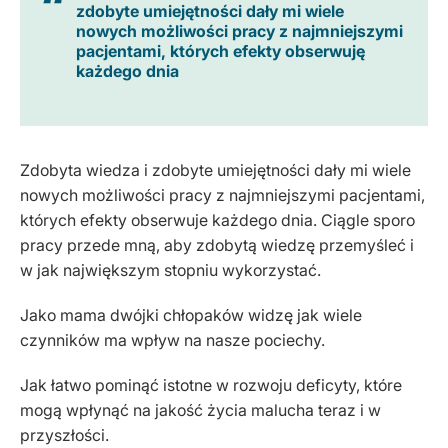
zdobyte umiejętności dały mi wiele
nowych możliwości pracy z najmniejszymi
pacjentami, których efekty obserwuję
każdego dnia
Zdobyta wiedza i zdobyte umiejętności dały mi wiele
nowych możliwości pracy z najmniejszymi pacjentami,
których efekty obserwuje każdego dnia. Ciągle sporo
pracy przede mną, aby zdobytą wiedzę przemyśleć i
w jak największym stopniu wykorzystać.
Jako mama dwójki chłopaków widzę jak wiele
czynników ma wpływ na nasze pociechy.
Jak łatwo pominąć istotne w rozwoju deficyty, które
mogą wpłynąć na jakość życia malucha teraz i w
przyszłości.