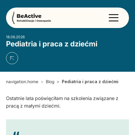
18.06.2026
Pediatria i praca z dziećmi
navigation.home
Blog
Pediatria i praca z dziećmi
Ostatnie lata poświęciłam na szkolenia związane z
pracą z małymi dziećmi.