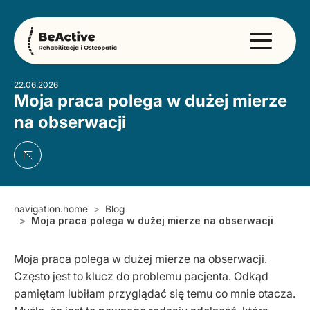
22.06.2026
Moja praca polega w dużej mierze
na obserwacji
navigation.home
Blog
Moja praca polega w dużej mierze na obserwacji
Moja praca polega w dużej mierze na obserwacji.
Często jest to klucz do problemu pacjenta. Odkąd
pamiętam lubiłam przyglądać się temu co mnie otacza.