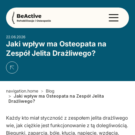
22.06.2026
Jaki wpływ ma Osteopata na
Zespół Jelita Drażliwego?
navigation.home
Blog
Jaki wpływ ma Osteopata na Zespół Jelita
Drażliwego?
Każdy kto miał styczność z zespołem jelita drażliwego
wie, jak ciężkie jest funkcjonowanie z tą dolegliwością.
Biegunki, zaparcia, bóle, kłucia, napięcie, wzdęcia,