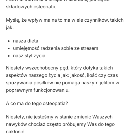
składowych osteopatii.
Myślę, że wpływ ma na to ma wiele czynników, takich
jak:
nasza dieta
umiejętność radzenia sobie ze stresem
nasz styl życia
Niestety wszechobecny pęd, który dotyka takich
aspektów naszego życia jak: jakość, ilość czy czas
spożywania posiłków nie pomaga naszym jelitom w
poprawnym funkcjonowaniu.
A co ma do tego osteopatia?
Niestety, nie jesteśmy w stanie zmienić Waszych
nawyków chociaż często próbujemy Was do tego
nakłonić.