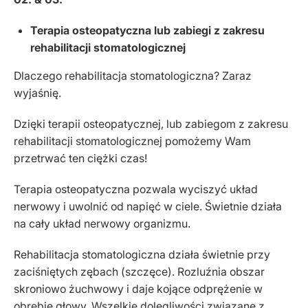
Terapia osteopatyczna lub zabiegi z zakresu
rehabilitacji stomatologicznej
Dlaczego rehabilitacja stomatologiczna? Zaraz
wyjaśnię.
Dzięki terapii osteopatycznej, lub zabiegom z zakresu
rehabilitacji stomatologicznej pomożemy Wam
przetrwać ten ciężki czas!
Terapia osteopatyczna pozwala wyciszyć układ
nerwowy i uwolnić od napięć w ciele. Świetnie działa
na cały układ nerwowy organizmu.
Rehabilitacja stomatologiczna działa świetnie przy
zaciśniętych zębach (szczęce). Rozluźnia obszar
skroniowo żuchwowy i daje kojące odprężenie w
obrębie głowy. Wszelkie dolegliwości związane z