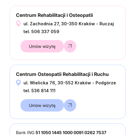
Centrum Rehabilitacji i Osteopatii
ul. Zachodnia 27, 30-350 Kraków - Ruczaj
tel. 506 337 059
Umów wizytę
Centrum Osteopatii Rehabilitacji i Ruchu
ul. Wielicka 76, 30-552 Kraków - Podgórze
tel. 536 814 111
Umów wizytę
Bank ING
51 1050 1445 1000 0091 0262 7537