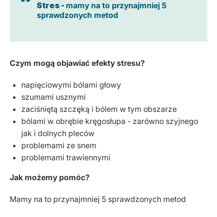
Stres -
mamy na to przynajmniej 5
sprawdzonych metod
Czym mogą objawiać efekty stresu?
napięciowymi bólami głowy
szumami usznymi
zaciśniętą szczęką i bólem w tym obszarze
bólami w obrębie kręgosłupa - zarówno szyjnego
jak i dolnych pleców
problemami ze snem
problemami trawiennymi
Jak możemy pomóc?
Mamy na to przynajmniej 5 sprawdzonych metod