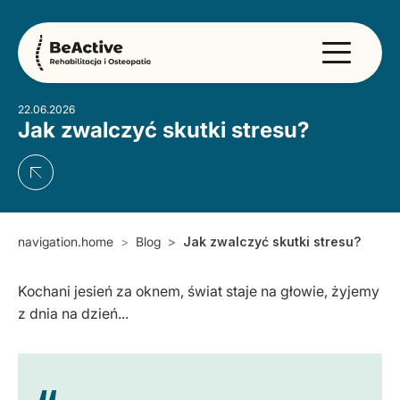
22.06.2026
Jak zwalczyć skutki stresu?
navigation.home
Blog
Jak zwalczyć skutki stresu?
Kochani jesień za oknem, świat staje na głowie, żyjemy
z dnia na dzień...