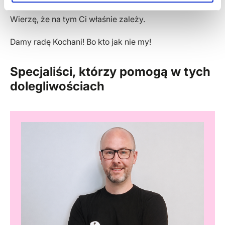
Wierzę, że na tym Ci właśnie zależy.
Damy radę Kochani! Bo kto jak nie my!
Specjaliści, którzy pomogą w tych
dolegliwościach