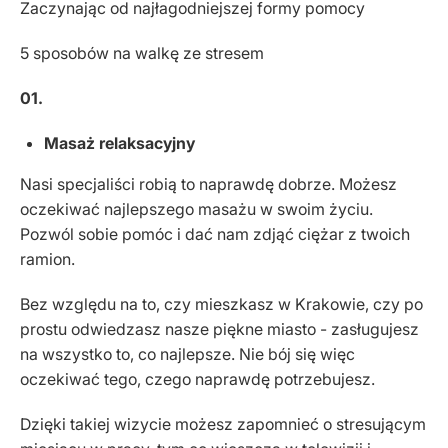
Zaczynając od najłagodniejszej formy pomocy
5 sposobów na walkę ze stresem
01.
Masaż relaksacyjny
Nasi specjaliści robią to naprawdę dobrze. Możesz
oczekiwać najlepszego masażu w swoim życiu.
Pozwól sobie pomóc i dać nam zdjąć ciężar z twoich
ramion.
Bez względu na to, czy mieszkasz w Krakowie, czy po
prostu odwiedzasz nasze piękne miasto - zasługujesz
na wszystko to, co najlepsze. Nie bój się więc
oczekiwać tego, czego naprawdę potrzebujesz.
Dzięki takiej wizycie możesz zapomnieć o stresującym