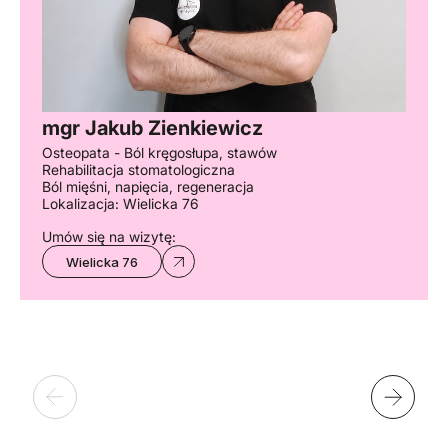
mgr Jakub Zienkiewicz
Osteopata - Ból kręgosłupa, stawów
Rehabilitacja stomatologiczna
Ból mięśni, napięcia, regeneracja
Lokalizacja: Wielicka 76
Umów się na wizytę:
Wielicka 76