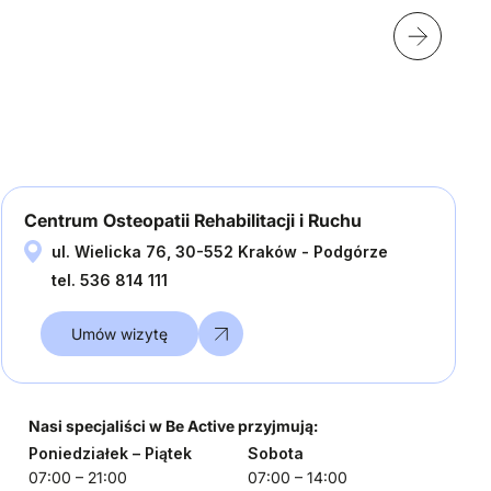
Centrum Osteopatii Rehabilitacji i Ruchu
ul. Wielicka 76, 30-552 Kraków - Podgórze
tel. 536 814 111
Umów wizytę
Nasi specjaliści w Be Active przyjmują:
Poniedziałek
– Piątek
Sobota
07:00 – 21:00
07:00 – 14:00