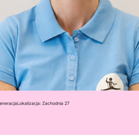
generacja
Lokalizacja: Zachodnia 27