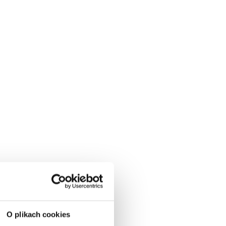
O plikach cookies