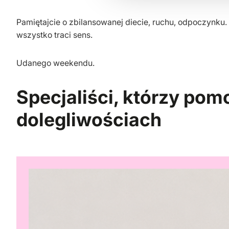
Pamiętajcie o zbilansowanej diecie, ruchu, odpoczynku.
wszystko traci sens.
Udanego weekendu.
Specjaliści, którzy pom
dolegliwościach