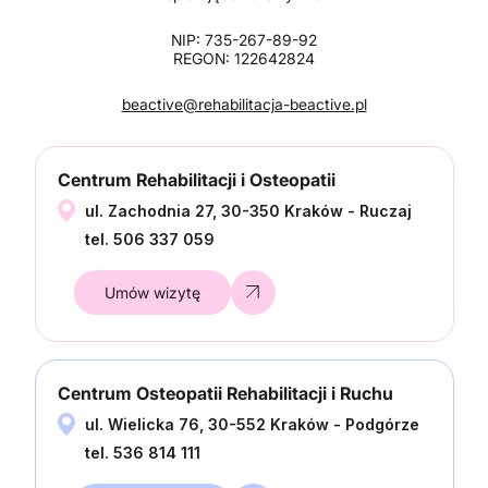
NIP: 735-267-89-92
REGON: 122642824
beactive@rehabilitacja-beactive.pl
Centrum Rehabilitacji i Osteopatii
ul. Zachodnia 27, 30-350 Kraków - Ruczaj
tel. 506 337 059
Umów wizytę
Centrum Osteopatii Rehabilitacji i Ruchu
ul. Wielicka 76, 30-552 Kraków - Podgórze
tel. 536 814 111