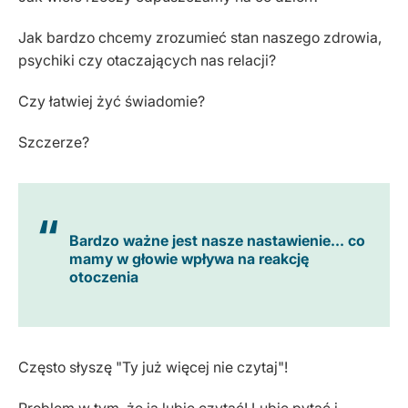
Jak bardzo chcemy zrozumieć stan naszego zdrowia,
psychiki czy otaczających nas relacji?
Czy łatwiej żyć świadomie?
Szczerze?
Bardzo ważne jest nasze nastawienie... co
mamy w głowie wpływa na reakcję
otoczenia
Często słyszę "Ty już więcej nie czytaj"!