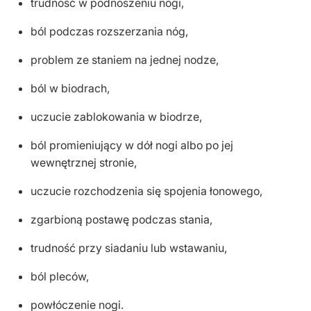
trudność w podnoszeniu nogi,
ból podczas rozszerzania nóg,
problem ze staniem na jednej nodze,
ból w biodrach,
uczucie zablokowania w biodrze,
ból promieniujący w dół nogi albo po jej
wewnętrznej stronie,
uczucie rozchodzenia się spojenia łonowego,
zgarbioną postawę podczas stania,
trudność przy siadaniu lub wstawaniu,
ból pleców,
powłóczenie nogi.