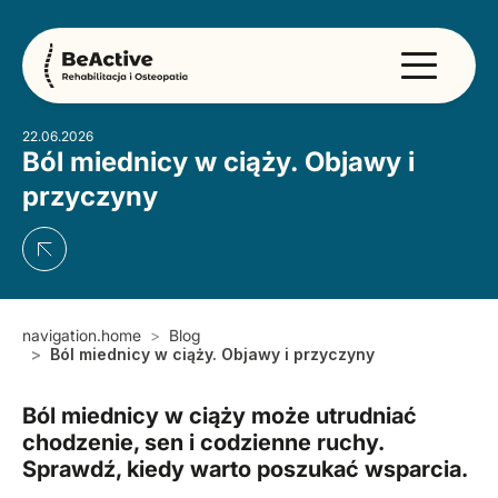
22.06.2026
Ból miednicy w ciąży. Objawy i
przyczyny
navigation.home
Blog
Ból miednicy w ciąży. Objawy i przyczyny
Ból miednicy w ciąży może utrudniać
chodzenie, sen i codzienne ruchy.
Sprawdź, kiedy warto poszukać wsparcia.