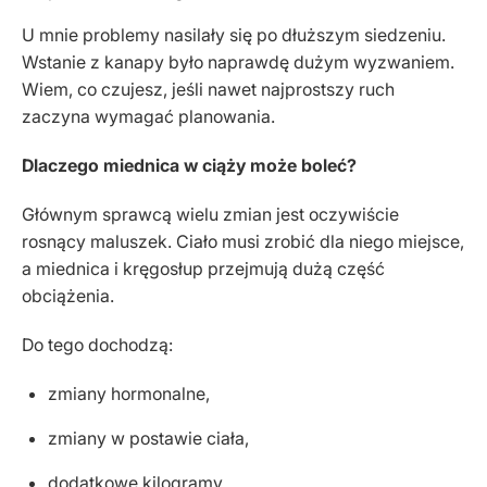
U mnie problemy nasilały się po dłuższym siedzeniu.
Wstanie z kanapy było naprawdę dużym wyzwaniem.
Wiem, co czujesz, jeśli nawet najprostszy ruch
zaczyna wymagać planowania.
Dlaczego miednica w ciąży może boleć?
Głównym sprawcą wielu zmian jest oczywiście
rosnący maluszek. Ciało musi zrobić dla niego miejsce,
a miednica i kręgosłup przejmują dużą część
obciążenia.
Do tego dochodzą:
zmiany hormonalne,
zmiany w postawie ciała,
dodatkowe kilogramy,