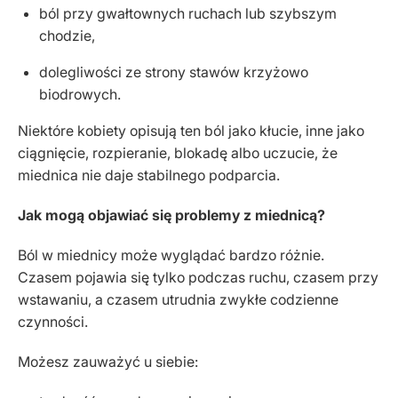
ból przy gwałtownych ruchach lub szybszym
chodzie,
dolegliwości ze strony stawów krzyżowo
biodrowych.
Niektóre kobiety opisują ten ból jako kłucie, inne jako
ciągnięcie, rozpieranie, blokadę albo uczucie, że
miednica nie daje stabilnego podparcia.
Jak mogą objawiać się problemy z miednicą?
Ból w miednicy może wyglądać bardzo różnie.
Czasem pojawia się tylko podczas ruchu, czasem przy
wstawaniu, a czasem utrudnia zwykłe codzienne
czynności.
Możesz zauważyć u siebie: