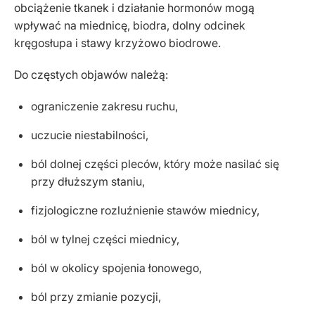
obciążenie tkanek i działanie hormonów mogą
wpływać na miednicę, biodra, dolny odcinek
kręgosłupa i stawy krzyżowo biodrowe.
Do częstych objawów należą:
ograniczenie zakresu ruchu,
uczucie niestabilności,
ból dolnej części pleców, który może nasilać się
przy dłuższym staniu,
fizjologiczne rozluźnienie stawów miednicy,
ból w tylnej części miednicy,
ból w okolicy spojenia łonowego,
ból przy zmianie pozycji,