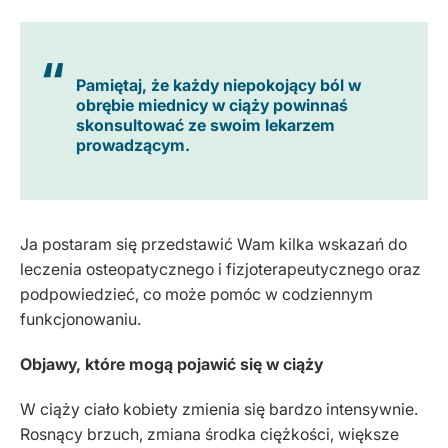
Pamiętaj, że każdy niepokojący ból w
obrębie miednicy w ciąży powinnaś
skonsultować ze swoim lekarzem
prowadzącym.
Ja postaram się przedstawić Wam kilka wskazań do
leczenia osteopatycznego i fizjoterapeutycznego oraz
podpowiedzieć, co może pomóc w codziennym
funkcjonowaniu.
Objawy, które mogą pojawić się w ciąży
W ciąży ciało kobiety zmienia się bardzo intensywnie.
Rosnący brzuch, zmiana środka ciężkości, większe