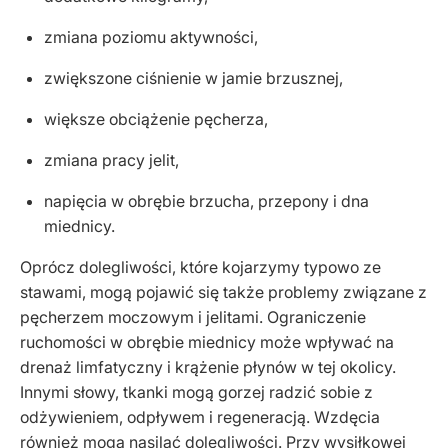
zmiana poziomu aktywności,
zwiększone ciśnienie w jamie brzusznej,
większe obciążenie pęcherza,
zmiana pracy jelit,
napięcia w obrębie brzucha, przepony i dna
miednicy.
Oprócz dolegliwości, które kojarzymy typowo ze
stawami, mogą pojawić się także problemy związane z
pęcherzem moczowym i jelitami. Ograniczenie
ruchomości w obrębie miednicy może wpływać na
drenaż limfatyczny i krążenie płynów w tej okolicy.
Innymi słowy, tkanki mogą gorzej radzić sobie z
odżywieniem, odpływem i regeneracją. Wzdęcia
również mogą nasilać dolegliwości. Przy wysiłkowej