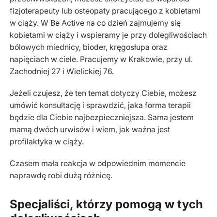
fizjoterapeuty lub osteopaty pracującego z kobietami
w ciąży. W Be Active na co dzień zajmujemy się
kobietami w ciąży i wspieramy je przy dolegliwościach
bólowych miednicy, bioder, kręgosłupa oraz
napięciach w ciele. Pracujemy w Krakowie, przy ul.
Zachodniej 27 i Wielickiej 76.
Jeżeli czujesz, że ten temat dotyczy Ciebie, możesz
umówić konsultację i sprawdzić, jaka forma terapii
będzie dla Ciebie najbezpieczniejsza. Sama jestem
mamą dwóch urwisów i wiem, jak ważna jest
profilaktyka w ciąży.
Czasem mała reakcja w odpowiednim momencie
naprawdę robi dużą różnicę.
Specjaliści, którzy pomogą w tych