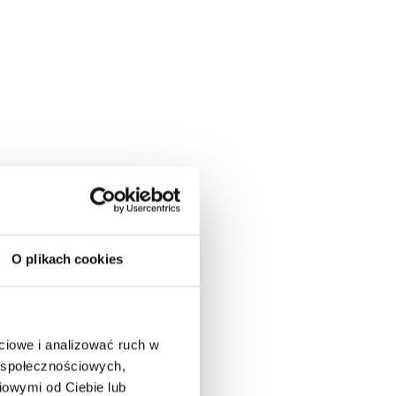
O plikach cookies
ciowe i analizować ruch w
w społecznościowych,
iowymi od Ciebie lub