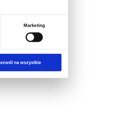
Marketing
ezwól na wszystkie