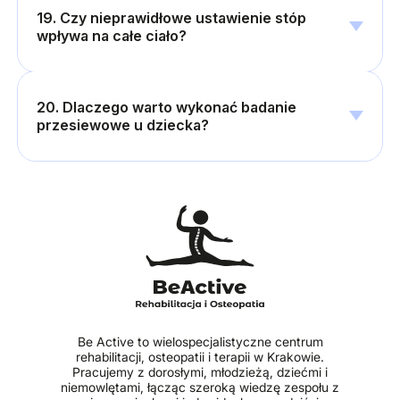
19. Czy nieprawidłowe ustawienie stóp
wpływa na całe ciało?
20. Dlaczego warto wykonać badanie
przesiewowe u dziecka?
Be Active to wielospecjalistyczne centrum
rehabilitacji, osteopatii i terapii w Krakowie.
Pracujemy z dorosłymi, młodzieżą, dziećmi i
niemowlętami, łącząc szeroką wiedzę zespołu z