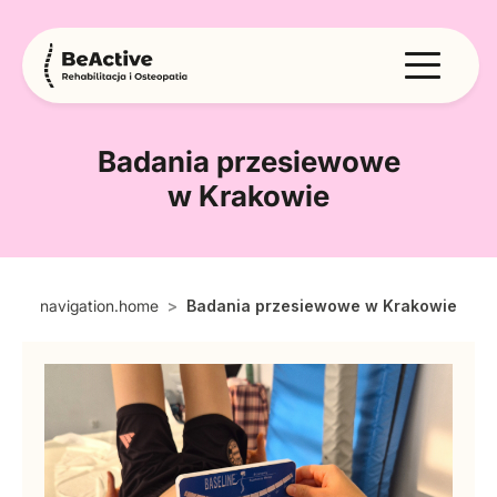
Badania przesiewowe
w Krakowie
navigation.home
Badania przesiewowe w Krakowie