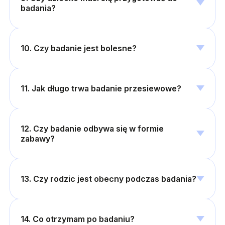
badania?
10. Czy badanie jest bolesne?
11. Jak długo trwa badanie przesiewowe?
12. Czy badanie odbywa się w formie
zabawy?
13. Czy rodzic jest obecny podczas badania?
14. Co otrzymam po badaniu?