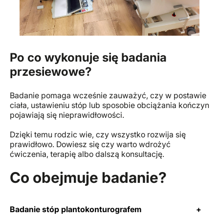
Po co wykonuje się badania
przesiewowe?
Badanie pomaga wcześnie zauważyć, czy w postawie
ciała, ustawieniu stóp lub sposobie obciążania kończyn
pojawiają się nieprawidłowości.
Dzięki temu rodzic wie, czy wszystko rozwija się
prawidłowo. Dowiesz się czy warto wdrożyć
ćwiczenia, terapię albo dalszą konsultację.
Co obejmuje badanie?
Badanie stóp plantokonturografem
+