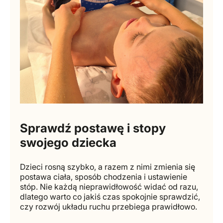
Sprawdź postawę i stopy
swojego dziecka
Dzieci rosną szybko, a razem z nimi zmienia się
postawa ciała, sposób chodzenia i ustawienie
stóp. Nie każdą nieprawidłowość widać od razu,
dlatego warto co jakiś czas spokojnie sprawdzić,
czy rozwój układu ruchu przebiega prawidłowo.