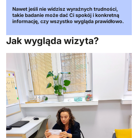
Nawet jeśli nie widzisz wyraźnych trudności,
takie badanie może dać Ci spokój i konkretną
informację, czy wszystko wygląda prawidłowo.
Jak wygląda wizyta?