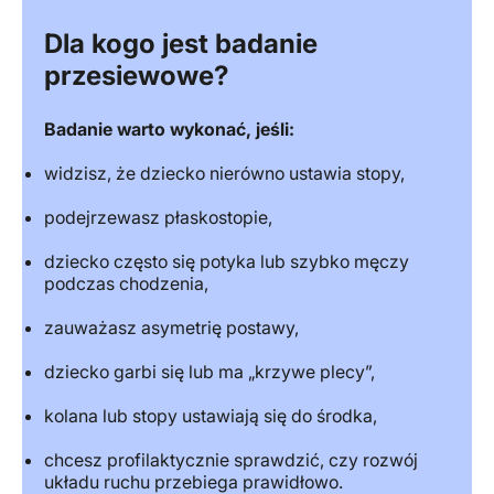
Dla kogo jest badanie
przesiewowe?
Badanie warto wykonać, jeśli:
widzisz, że dziecko nierówno ustawia stopy,
podejrzewasz płaskostopie,
dziecko często się potyka lub szybko męczy
podczas chodzenia,
zauważasz asymetrię postawy,
dziecko garbi się lub ma „krzywe plecy”,
kolana lub stopy ustawiają się do środka,
chcesz profilaktycznie sprawdzić, czy rozwój
układu ruchu przebiega prawidłowo.