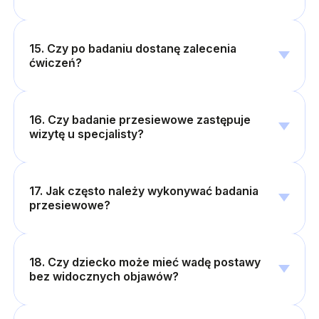
15. Czy po badaniu dostanę zalecenia
ćwiczeń?
16. Czy badanie przesiewowe zastępuje
wizytę u specjalisty?
17. Jak często należy wykonywać badania
przesiewowe?
18. Czy dziecko może mieć wadę postawy
bez widocznych objawów?