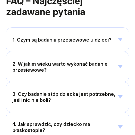
FAQ – Najczęściej
zadawane pytania
1. Czym są badania przesiewowe u dzieci?
2. W jakim wieku warto wykonać badanie
przesiewowe?
3. Czy badanie stóp dziecka jest potrzebne,
jeśli nic nie boli?
4. Jak sprawdzić, czy dziecko ma
płaskostopie?